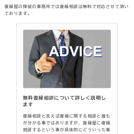
復縁屋の探偵の事務所では復縁相談は無料で対応させて頂い
ております。
無料復縁相談について詳しく説明し
ます
復縁相談と言えば復縁に関する相談と誰も
が分かる事ではありますが、復縁屋に復縁
相談するという事が具体的にどういった事