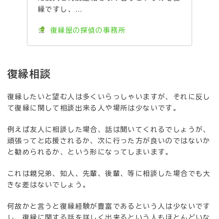
縁ですし、…
復縁屋の探偵の事務所
復縁相談
復縁したいと望む人は多くいらっしゃいますが、それに反し
て復縁に関して相談出来る人や場所は少ないです。
例えば友人に相談した場合、話は聞いてくれるでしょうが、
頑張ってと応援されるか、次に行った方が良いのではないか
と勧められるか、という形になってしまいます。
これは親兄弟、知人、先輩、後輩、等に相談した場合でも大
きな差はないでしょう。
何故かと言うと復縁経験が豊富であるという人は少ないです
し、復縁に関する話を詳しく出来るという人もほとんどいな