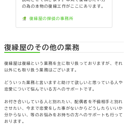
の為の本物の復縁工作がここにあります。
復縁屋の探偵の事務所
復縁屋のその他の業務
復縁屋は復縁という業務を主に取り扱っておりますが、それ
以外にも取り扱う業務はございます。
どういった業務と言いますと助けて欲しいと思っている人や
恋愛について悩んでいる方へのサポートです。
お付き合いしている人と別れたい、配偶者を不倫相手と別れ
させたい、今まで恋愛をした事がないからどうしたらいいか
分からない、等のお悩みをお持ちの方へのサポートも行って
おります。