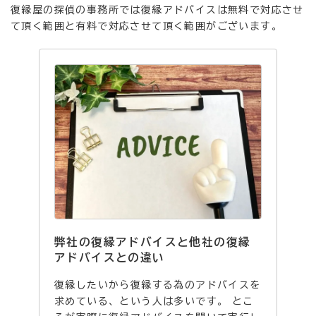
復縁屋の探偵の事務所では復縁アドバイスは無料で対応させ
て頂く範囲と有料で対応させて頂く範囲がございます。
弊社の復縁アドバイスと他社の復縁
アドバイスとの違い
復縁したいから復縁する為のアドバイスを
求めている、という人は多いです。 とこ