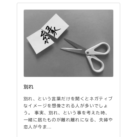
別れ
別れ、という言葉だけを聞くとネガティブ
なイメージを想像される人が多いでしょ
う。 事実、別れ、という事を考えた時、
一緒に居たものが離れ離れになる、夫婦や
恋人が今ま…