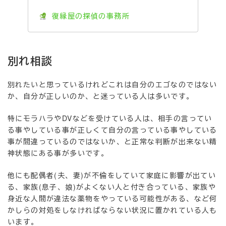
復縁屋の探偵の事務所
別れ相談
別れたいと思っているけれどこれは自分のエゴなのではない
か、自分が正しいのか、と迷っている人は多いです。
特にモラハラやDVなどを受けている人は、相手の言ってい
る事やしている事が正しくて自分の言っている事やしている
事が間違っているのではないか、と正常な判断が出来ない精
神状態にある事が多いです。
他にも配偶者(夫、妻)が不倫をしていて家庭に影響が出てい
る、家族(息子、娘)がよくない人と付き合っている、家族や
身近な人間が違法な薬物をやっている可能性がある、など何
かしらの対処をしなければならない状況に置かれている人も
います。