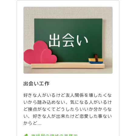
出会い工作
好きな人がいるけど友人関係を壊したくな
いから踏み込めない、気になる人がいるけ
ど接点がなくてどうしたらいいか分からな
い、好きな人が出来たけど恋愛した事ない
からど…
復縁屋の探偵の事務所