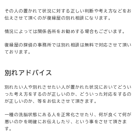
その人の置かれて状況に対する正しい判断や考え方などをお
伝えさせて頂くのが復縁屋の別れ相談になります。
情況によっては関係各所をお勧めする場合もございます。
復縁屋の探偵の事務所では別れ相談は無料で対応させて頂い
ております。
別れアドバイス
別れたい人や別れさせたい人が置かれた状況においてどうい
った考え方をするのが正しいのか、どういった対応をするの
が正しいのか、等をお伝えさせて頂きます。
一種の洗脳状態にある人を正常化させたり、何が良くて何が
悪いのかを明確にお伝えしたり、という事をさせて頂きま
す。