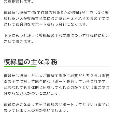
スを提案します。
復縁屋は復縁工作(工作員の対象者への接触)だけではなく復
縁したい人が復縁する為に必要だと考えられる要素の全てに
対して総合的なサポートを行う会社になります。
下記にもっと詳しく復縁屋の主な業務について具体的に紹介
させて頂きます。
復縁屋の主な業務
復縁屋は復縁したい人が復縁する為に必要だと考えられる要
素の全てに対して総合的なサポートを行っている会社です、
と言われても具体的に何をしてくれるのか？という事までは
分からない人が多いと思います。
復縁に必要な事って何？復縁のサポートってどういう事？と
思ってしまう人の方が多いでしょう。