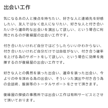
出会い工作
気になるあの人と接点を持ちたい、好きな人と連絡先を好感
したい、友人ではなく恋人になりたい、好きな人と付き合い
たいから運命的な出会いを演出して欲しい、という場合に利
用されるのが復縁屋の出会い工作です。
付き合いたいけれど自分ではどうしたらいいかわからない、
付き合いたいけれど自分だけでは自信がない、付き合う確率
を上げる為のサポートをして欲しい、という場合に効果を発
揮するのが復縁屋の出会い工作です。
好きな人との偶然を装った出会い、運命を装った出会い、今
よりの中を深める為の出会い、そういった演出や付き合う為
の会話術、服装等のトータルサポートをさせて頂きます。
復縁屋の探偵の事務所では出会い工作は有料サービスとさせ
て頂いております。