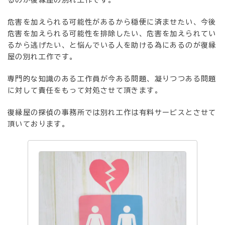
危害を加えられる可能性があるから穏便に済ませたい、今後
危害を加えられる可能性を排除したい、危害を加えられてい
るから逃げたい、と悩んでいる人を助ける為にあるのが復縁
屋の別れ工作です。
専門的な知識のある工作員が今ある問題、凝りつつある問題
に対して責任をもって対処させて頂きます。
復縁屋の探偵の事務所では別れ工作は有料サービスとさせて
頂いております。