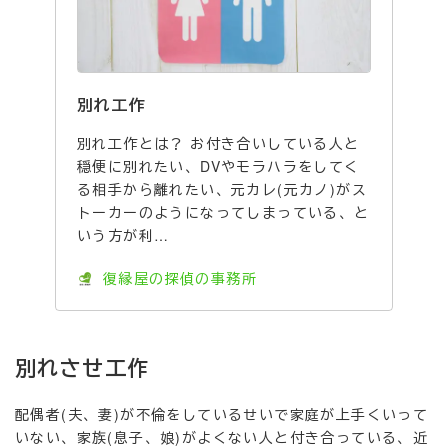
別れ工作
別れ工作とは？ お付き合いしている人と
穏便に別れたい、DVやモラハラをしてく
る相手から離れたい、元カレ(元カノ)がス
トーカーのようになってしまっている、と
いう方が利…
復縁屋の探偵の事務所
別れさせ工作
配偶者(夫、妻)が不倫をしているせいで家庭が上手くいって
いない、家族(息子、娘)がよくない人と付き合っている、近