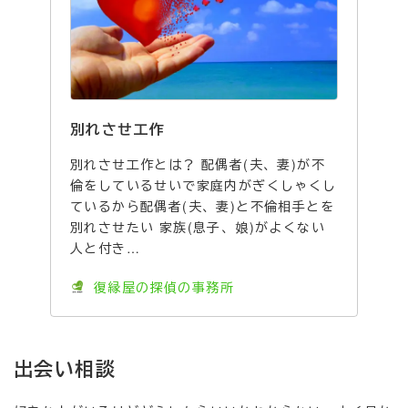
別れさせ工作
別れさせ工作とは？ 配偶者(夫、妻)が不
倫をしているせいで家庭内がぎくしゃくし
ているから配偶者(夫、妻)と不倫相手とを
別れさせたい 家族(息子、娘)がよくない
人と付き…
復縁屋の探偵の事務所
出会い相談