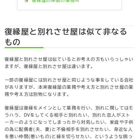
復縁屋と別れさせ屋は似て非なる
もの
復縁屋と別れさせ屋は似ているとお考えの方もいらっしゃい
ますが、復縁屋と別れさせ屋は違います。
一部の復縁屋には別れさせ屋と同じような事をしている会社
がありますが、本来復縁屋の業務や考え方と別れさせ屋の業
務や考え方は別物になります。
復縁屋は復縁をメインとして業務を行い、別れに関してはモ
ラハラ、DVをしてくる相手と別れたい、別れた恋人がスト
ーカーのようになってしまったから対処したい、家庭や子供
の為に配偶者(夫、妻)と不倫相手を別れさせたい、身近な人
を悪い仲間(悪いもの)と縁を切らせたい、というような困っ