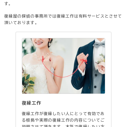
す。
復縁屋の探偵の事務所では復縁工作は有料サービスとさせて
頂いております。
復縁工作
復縁工作が復縁したい人にとって有効であ
る根拠や実際の復縁工作の内容についてご
説明させて頂きます。本気で復縁したい方