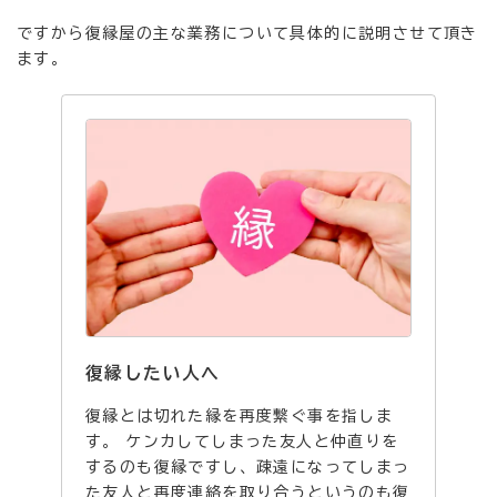
ですから復縁屋の主な業務について具体的に説明させて頂き
ます。
復縁したい人へ
復縁とは切れた縁を再度繋ぐ事を指しま
す。 ケンカしてしまった友人と仲直りを
するのも復縁ですし、疎遠になってしまっ
た友人と再度連絡を取り合うというのも復