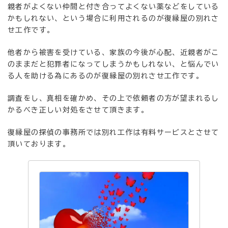
親者がよくない仲間と付き合ってよくない薬などをしている
かもしれない、という場合に利用されるのが復縁屋の別れさ
せ工作です。
他者から被害を受けている、家族の今後が心配、近親者がこ
のままだと犯罪者になってしまうかもしれない、と悩んでい
る人を助ける為にあるのが復縁屋の別れさせ工作です。
調査をし、真相を確かめ、その上で依頼者の方が望まれるし
かるべき正しい対処をさせて頂きます。
復縁屋の探偵の事務所では別れ工作は有料サービスとさせて
頂いております。