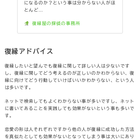
になるのか？という事は分からない人がほ
とんど…
復縁屋の探偵の事務所
復縁アドバイス
復縁したいと望んでも復縁に関して詳しい人は少ないです
し、復縁に関してどう考えるのが正しいのかわからない、復
縁に向けてどう行動していけばいいかわからない、という人
は多いです。
ネットで検索してもよくわからない事が多いですし、ネット
に書いてあることを実践しても効果がないという事も多いで
す。
恋愛の形は人それぞれですから他の人が復縁に成功した方法
を真似たとしても効果がないとなってしまう事は大いにあり