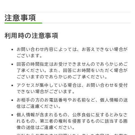
注意事項
利用時の注意事項
お問い合わせ内容によっては、お答えできない場合が
ございます。
回答の時間指定はお受けできませんのであらかじめご
了承ください。また、回答にお時間をいただく場合が
ございますのであらかじめご了承ください。
アクセスが集中している場合は、お問い合わせを受付
できない場合がございます。
お相手の方のお電話番号やお名前など、個人情報の送
信はご遠慮ください。
個人情報が含まれるもの、公序良俗に反するとみなさ
れるもの、第三者の権利を侵害するものに該当する画
像の送信はご遠慮ください。