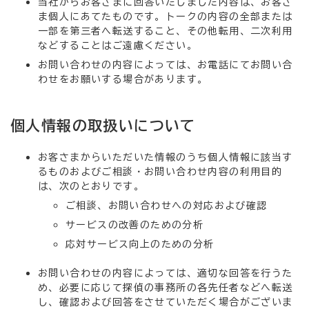
当社からお客さまに回答いたしました内容は、お客さ
ま個人にあてたものです。トークの内容の全部または
一部を第三者へ転送すること、その他転用、二次利用
などすることはご遠慮ください。
お問い合わせの内容によっては、お電話にてお問い合
わせをお願いする場合があります。
個人情報の取扱いについて
お客さまからいただいた情報のうち個人情報に該当す
るものおよびご相談・お問い合わせ内容の利用目的
は、次のとおりです。
ご相談、お問い合わせへの対応および確認
サービスの改善のための分析
応対サービス向上のための分析
お問い合わせの内容によっては、適切な回答を行うた
め、必要に応じて探偵の事務所の各先任者などへ転送
し、確認および回答をさせていただく場合がございま