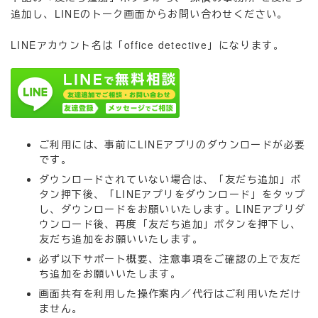
追加し、LINEのトーク画面からお問い合わせください。
LINEアカウント名は「office detective」になります。
ご利用には、事前にLINEアプリのダウンロードが必要
です。
ダウンロードされていない場合は、「友だち追加」ボ
タン押下後、「LINEアプリをダウンロード」をタップ
し、ダウンロードをお願いいたします。LINEアプリダ
ウンロード後、再度「友だち追加」ボタンを押下し、
友だち追加をお願いいたします。
必ず以下サポート概要、注意事項をご確認の上で友だ
ち追加をお願いいたします。
画面共有を利用した操作案内／代行はご利用いただけ
ません。