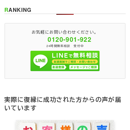
RANKING
お気軽にお問い合わせください。
0120-901-922
24時間無料相談 受付中
実際に復縁に成功された方からの声が届
いています