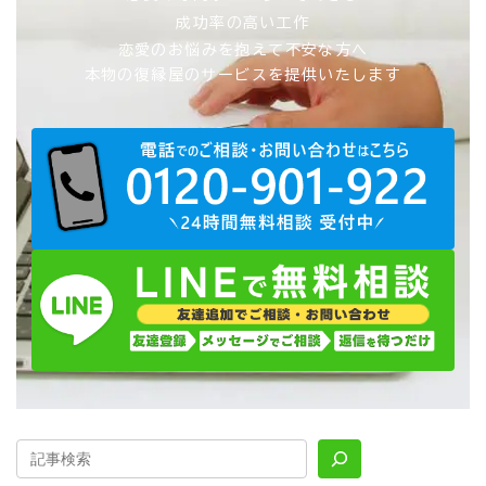
成功率の高い工作
恋愛のお悩みを抱えて不安な方へ
本物の復縁屋のサービスを提供いたします