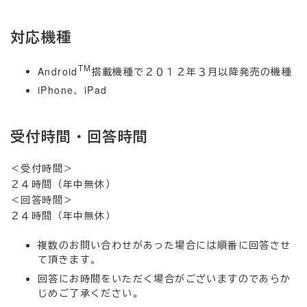
対応機種
TM
Android
搭載機種で２０１２年３月以降発売の機種
iPhone、iPad
受付時間・回答時間
＜受付時間＞
２４時間（年中無休）
＜回答時間＞
２４時間（年中無休）
複数のお問い合わせがあった場合には順番に回答させ
て頂きます。
回答にお時間をいただく場合がございますのであらか
じめご了承ください。