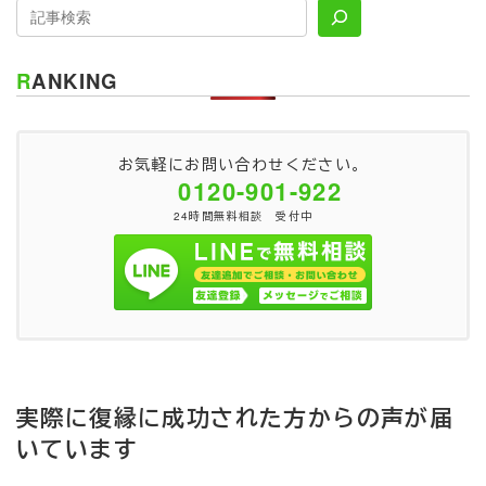
RANKING
お気軽にお問い合わせください。
0120-901-922
24時間無料相談 受付中
実際に復縁に成功された方からの声が届
いています