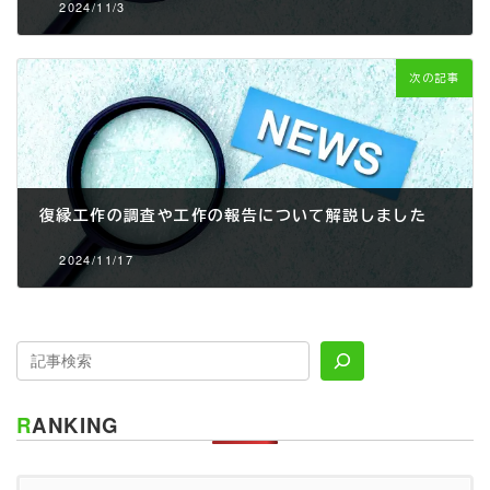
2024/11/3
次の記事
復縁工作の調査や工作の報告について解説しました
2024/11/17
RANKING