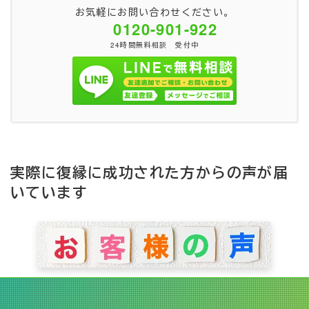
お気軽にお問い合わせください。
0120-901-922
24時間無料相談 受付中
実際に復縁に成功された方からの声が届
いています