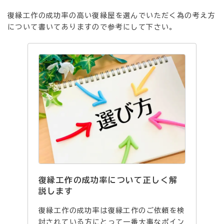
復縁工作の成功率の高い復縁屋を選んでいただく為の考え方
について書いてありますので参考にして下さい。
復縁工作の成功率について正しく解
説します
復縁工作の成功率は復縁工作のご依頼を検
討されている方にとって一番大事なポイン