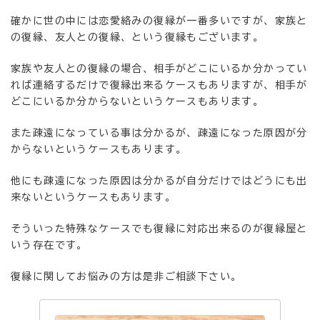
確かに世の中には恋愛絡みの復縁が一番多いですが、家族と
の復縁、友人との復縁、という復縁もございます。
家族や友人との復縁の場合、相手がどこにいるか分かってい
れば連絡するだけで復縁出来るケースもありますが、相手が
どこにいるか分からないというケースもあります。
また疎遠になっている事は分かるが、疎遠になった原因が分
からないというケースもあります。
他にも疎遠になった原因は分かるが自分だけではどうにも出
来ないというケースもあります。
そういった特殊なケースでも復縁に対応出来るのが復縁屋と
いう存在です。
復縁に関してお悩みの方は是非ご相談下さい。