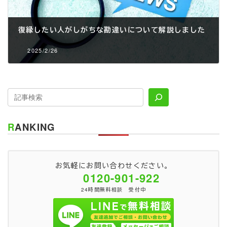
復縁したい人がしがちな勘違いについて解説しました
2025/2/26
RANKING
お気軽にお問い合わせください。
0120-901-922
24時間無料相談 受付中