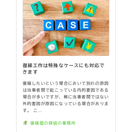
復縁工作は特殊なケースにも対応で
きます
復縁したいという場合において別れの原因
は当事者間で起こっている内的要因である
場合が多いですが、稀に当事者間ではない
外的要因が原因になっている場合がありま
す。 こ…
復縁屋の探偵の事務所