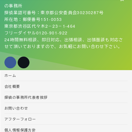
の事務所
探偵業認可番号：東京都公安委員会30230287号
所在地：郵便番号151-0053
東京都渋谷区代々木2－23－1-464
フリーダイヤル0120-901-922
24時間無料相談、即日対応、出張相談、出張面談も対応さ
せて頂いておりますので、お気軽にお問い合わせ下さい。
ホーム
会社概要
探偵の事務所代表者挨拶
お問い合わせ
アフターフォロー
個人情報保護方針