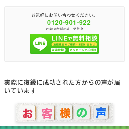
お気軽にお問い合わせください。
0120-901-922
24時間無料相談 受付中
実際に復縁に成功された方からの声が届
いています