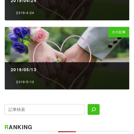
2019/04/24
2019/4/24
次の記事
2019/05/13
2019/5/13
RANKING