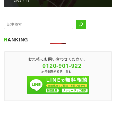
2022/4/16
RANKING
お気軽にお問い合わせください。
0120-901-922
24時間無料相談 受付中