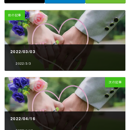
前の記事
2022/03/03
2022/3/3
次の記事
2022/04/16