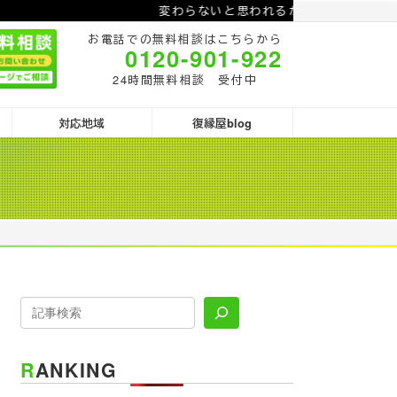
変わらないと思われるから復縁出来ないとな
お電話での無料相談はこちらから
0120-901-922
24時間無料相談 受付中
対応地域
復縁屋blog
RANKING