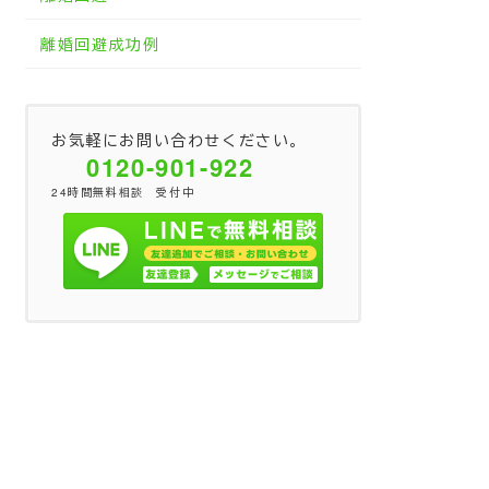
離婚回避成功例
お気軽にお問い合わせください。
0120-901-922
24時間無料相談 受付中