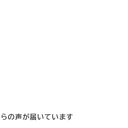
からの声が届いています