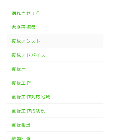
別れさせ工作
家庭再構築
復縁アシスト
復縁アドバイス
復縁屋
復縁工作
復縁工作対応地域
復縁工作成功例
復縁相談
離婚回避