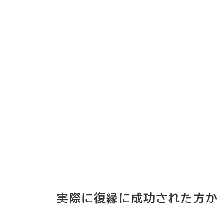
実際に復縁に成功された方