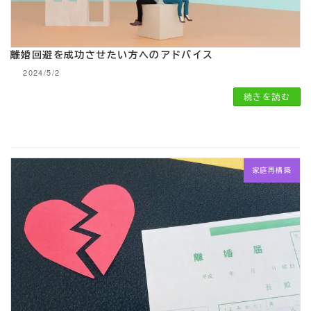
離婚回避を成功させたい方へのアドバイス
2024/5/2
続きを読む
家庭再構築