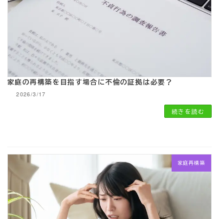
家庭の再構築を目指す場合に不倫の証拠は必要？
2026/3/17
続きを読む
家庭再構築