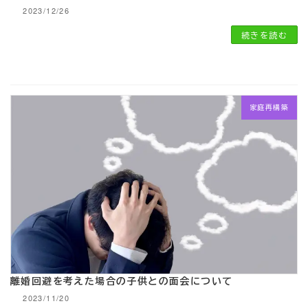
2023/12/26
続きを読む
家庭再構築
離婚回避を考えた場合の子供との面会について
2023/11/20