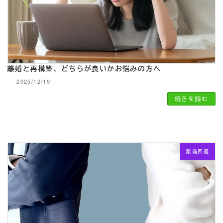
離婚と再構築、どちらが良いかお悩みの方へ
2025/12/19
続きを読む
離婚回避