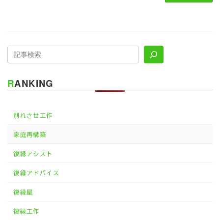
RANKING
別れさせ工作
家庭再構築
復縁アシスト
復縁アドバイス
復縁屋
復縁工作