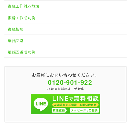
復縁工作対応地域
復縁工作成功例
復縁相談
離婚回避
離婚回避成功例
お気軽にお問い合わせください。
0120-901-922
24時間無料相談 受付中