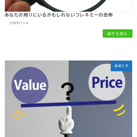
あなたの周りにいるかもしれないフレネミーの恐怖
2025/11/4
続きを読む
復縁工作