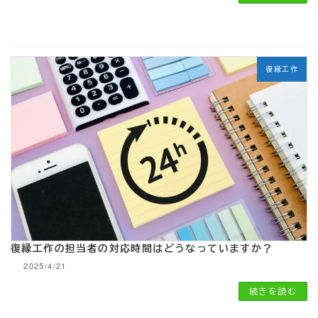
復縁工作
復縁工作の担当者の対応時間はどうなっていますか？
2025/4/21
続きを読む