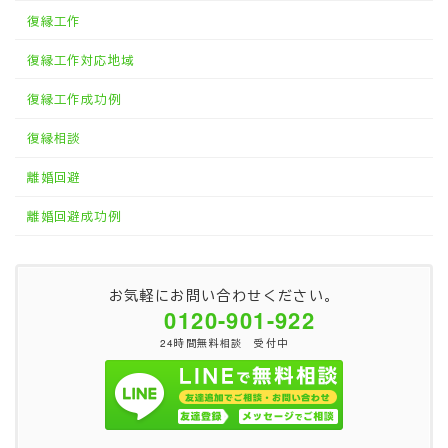
復縁工作
復縁工作対応地域
復縁工作成功例
復縁相談
離婚回避
離婚回避成功例
お気軽にお問い合わせください。
0120-901-922
24時間無料相談 受付中