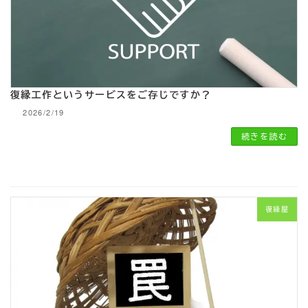
復縁工作というサービスをご存じですか？
2026/2/19
続きを読む
復縁屋