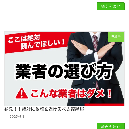
続きを読む
復縁屋
必見！！絶対に依頼を避けるべき復縁屋
2025/5/6
続きを読む