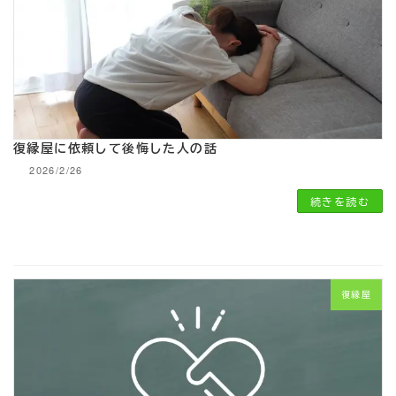
復縁屋に依頼して後悔した人の話
2026/2/26
続きを読む
復縁屋