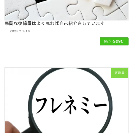
悪質な復縁屋はよく見れば自己紹介をしています
2025/11/10
続きを読む
復縁屋