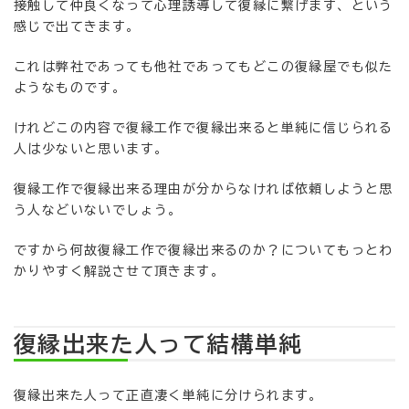
接触して仲良くなって心理誘導して復縁に繋げます、という
感じで出てきます。
これは弊社であっても他社であってもどこの復縁屋でも似た
ようなものです。
けれどこの内容で復縁工作で復縁出来ると単純に信じられる
人は少ないと思います。
復縁工作で復縁出来る理由が分からなければ依頼しようと思
う人などいないでしょう。
ですから何故復縁工作で復縁出来るのか？についてもっとわ
かりやすく解説させて頂きます。
復縁出来た人って結構単純
復縁出来た人って正直凄く単純に分けられます。