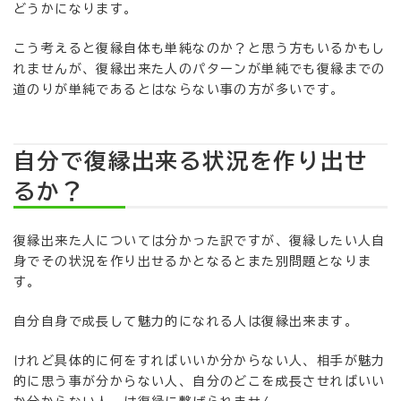
どうかになります。
こう考えると復縁自体も単純なのか？と思う方もいるかもし
れませんが、復縁出来た人のパターンが単純でも復縁までの
道のりが単純であるとはならない事の方が多いです。
自分で復縁出来る状況を作り出せ
るか？
復縁出来た人については分かった訳ですが、復縁したい人自
身でその状況を作り出せるかとなるとまた別問題となりま
す。
自分自身で成長して魅力的になれる人は復縁出来ます。
けれど具体的に何をすればいいか分からない人、相手が魅力
的に思う事が分からない人、自分のどこを成長させればいい