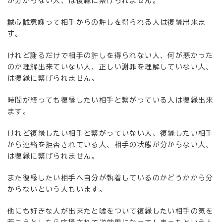
か分からない人、は復縁に繋げられません。
誠心誠意謝って相手からの許しを得られる人は復縁出来ま
す。
けれど謝るだけで相手の許しを得られない人、何が悪かった
のか理解出来ていない人、正しい謝罪を理解していない人、
は復縁に繋げられません。
時間が経っても復縁したい相手と繋がっている人は復縁出来
ます。
けれど復縁したい相手と繋がっていない人、復縁したい相手
から連絡を拒否されている人、相手の状態が分からない人、
は復縁に繋げられません。
また復縁したい相手へ自分が執着しているのかどうかから分
からないという人もいます。
他にも好きな人が出来たと嘘をついて復縁したい相手の気を