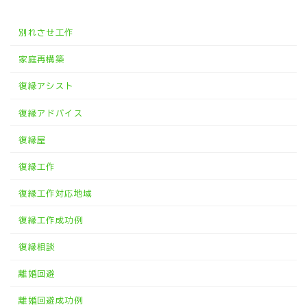
別れさせ工作
家庭再構築
復縁アシスト
復縁アドバイス
復縁屋
復縁工作
復縁工作対応地域
復縁工作成功例
復縁相談
離婚回避
離婚回避成功例