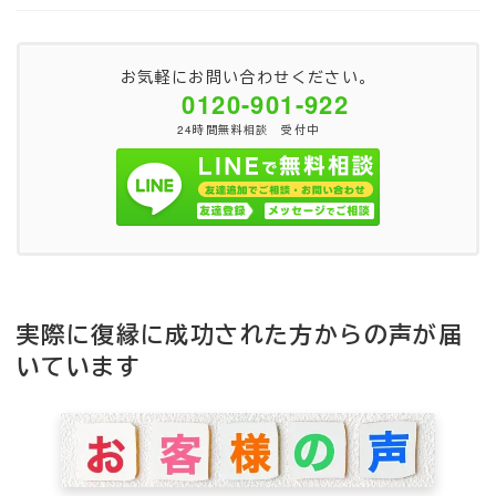
お気軽にお問い合わせください。
0120-901-922
24時間無料相談 受付中
実際に復縁に成功された方からの声が届
いています