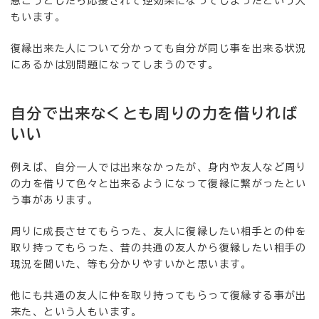
惹こうとしたら応援されて逆効果になってしまったという人
もいます。
復縁出来た人について分かっても自分が同じ事を出来る状況
にあるかは別問題になってしまうのです。
自分で出来なくとも周りの力を借りれば
いい
例えば、自分一人では出来なかったが、身内や友人など周り
の力を借りて色々と出来るようになって復縁に繋がったとい
う事があります。
周りに成長させてもらった、友人に復縁したい相手との仲を
取り持ってもらった、昔の共通の友人から復縁したい相手の
現況を聞いた、等も分かりやすいかと思います。
他にも共通の友人に仲を取り持ってもらって復縁する事が出
来た、という人もいます。