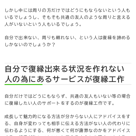
しかし中には周りの方だけではどうにもならないという人も
いるでしょうし、そもそも共通の友人のような周りと言える
人がいないという人もいるでしょう。
自分で出来ない、周りも頼れない、という人は復縁を諦める
しかないのでしょうか？
自分で復縁出来る状況を作れない
人の為にあるサービスが復縁工作
自分だけではどうにもならず、共通の友人もいない等の場合
に復縁したい人のサポートをするのが復縁工作です。
成長して魅力的になる方法が分からない人にアドバイスをす
る、自身が変わっても相手に伝える方法がない人の代わりに
伝わるようにする、何が悪くて何が謝罪なのかをアドバイス